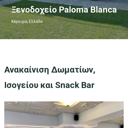
Ξενοδοχείο Paloma Blanca
Κέρκυρα, Ελλάδα
Ανακαίνιση Δωματίων,
Ισογείου και Snack Bar