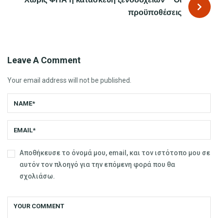
Χωρίς ΦΠΑ η κατασκευή ξενοδοχείων – Οι
προϋποθέσεις
Leave A Comment
Your email address will not be published.
Αποθήκευσε το όνομά μου, email, και τον ιστότοπο μου σε
αυτόν τον πλοηγό για την επόμενη φορά που θα
σχολιάσω.