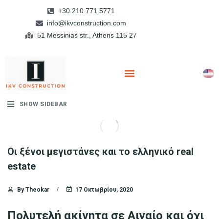
+30 210 771 5771
info@ikvconstruction.com
51 Messinias str., Athens 115 27
SHOW SIDEBAR
Οι ξένοι μεγιστάνες και το ελληνικό real
estate
By
Theokar
17 Οκτωβρίου, 2020
Πολυτελή ακίνητα σε Αιγαίο και όχι